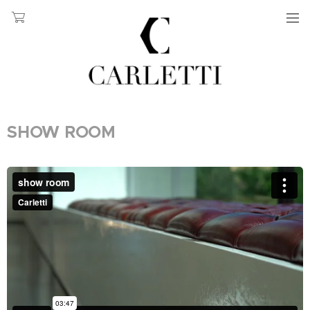
SHOW ROOM