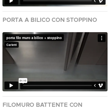
PORTA A BILICO CON STOPPINO
FILOMURO BATTENTE CON