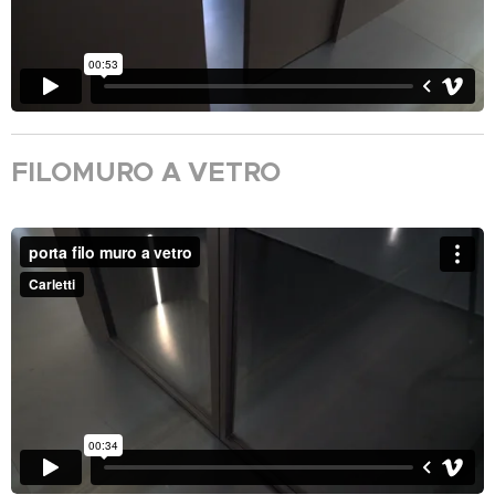
FILOMURO A VETRO