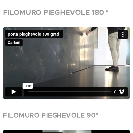
FILOMURO PIEGHEVOLE 180 °
FILOMURO PIEGHEVOLE 90°