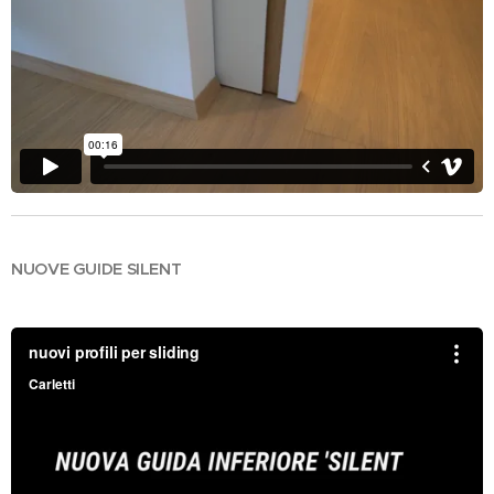
NUOVE GUIDE SILENT