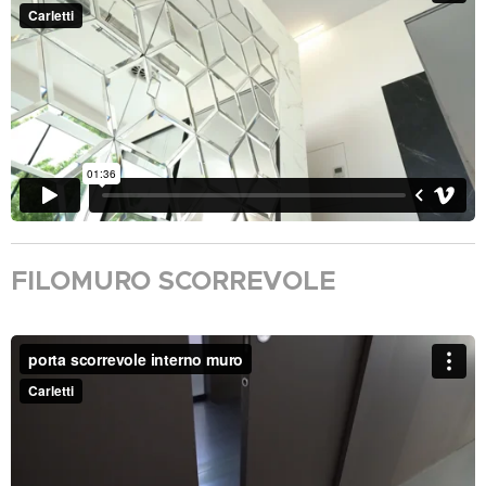
FILOMURO SCORREVOLE