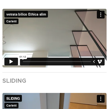
SLIDING