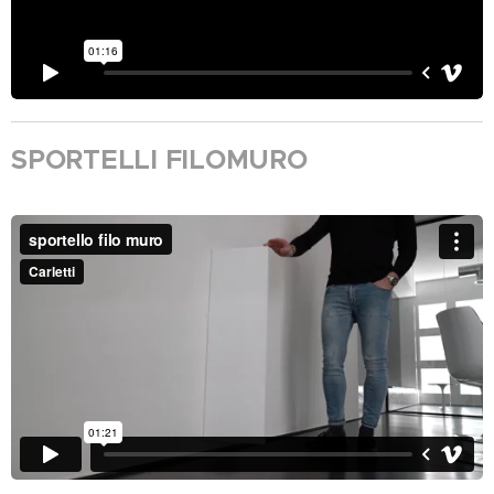
SPORTELLI FILOMURO