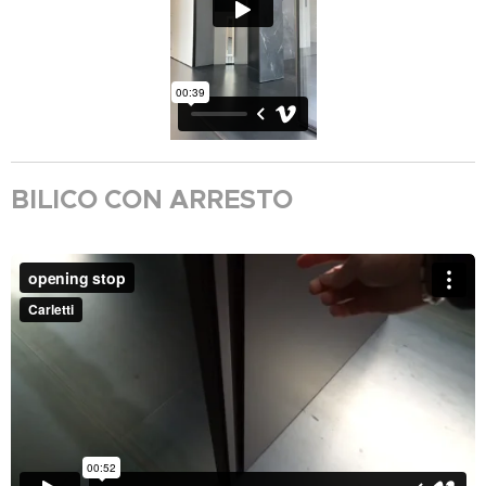
BILICO CON ARRESTO