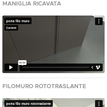
MANIGLIA RICAVATA
FILOMURO ROTOTRASLANTE