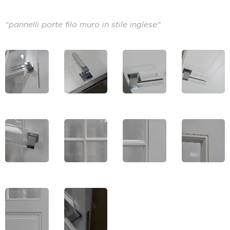
"pannelli porte filo muro in stile inglese"