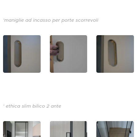
'maniglie ad incasso per porte scorrevoli
' ethica slim bilico 2 ante