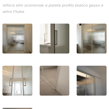
'
ethica slim scorrevole a parete profilo bianco gesso e
vetro Flutes