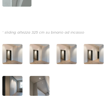
' sliding altezza 325 cm su binario ad incasso