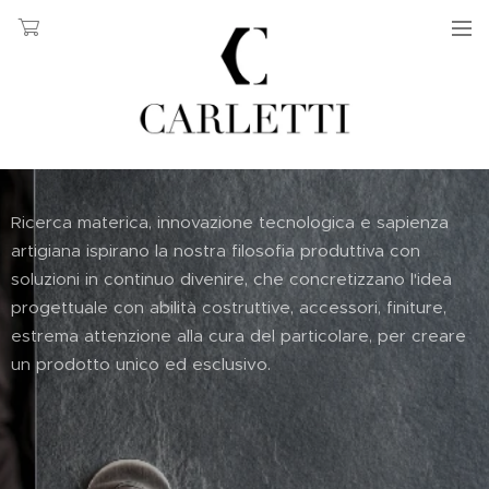
Ricerca materica, innovazione tecnologica e sapienza
artigiana ispirano la nostra filosofia produttiva con
soluzioni in continuo divenire, che concretizzano l'idea
progettuale con abilità costruttive, accessori, finiture,
estrema attenzione alla cura del particolare, per creare
un prodotto unico ed esclusivo.