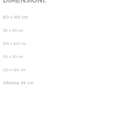
DIMENSIONI:
80 x 80 cm
90 x 90 cm
100 x 100 cm
110 x 110 cm
120 x 120 cm
Altezza 34 cm