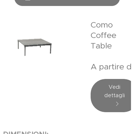
Como
Coffee
Table
A partire 
Vedi
dettagli