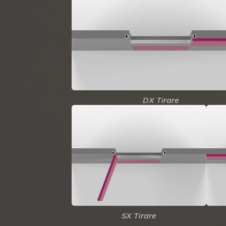
DX Tirare
SX Tirare