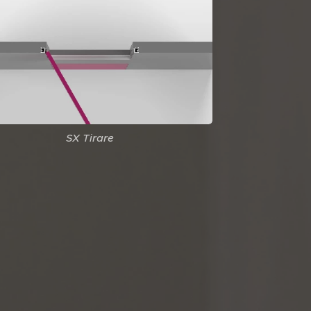
SX Tirare