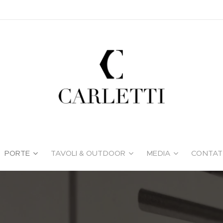
PORTE
TAVOLI & OUTDOOR
MEDIA
CONTAT