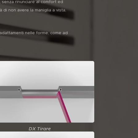
, senza rinunciare al comfort ed
à di non avere la maniglia a vista,
ti adattamenti nelle forme, come ad
DX Tirare