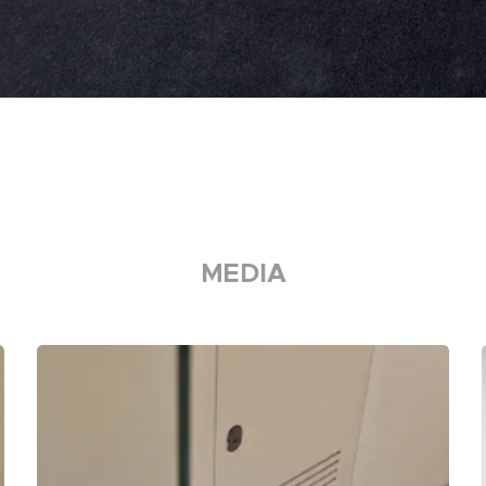
MEDIA