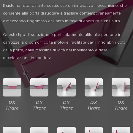
Il sistema rototraslante costituisce un innovativo meccanismo, che
consente alla porta di ruotare e traslare contemporaneamente
dimezzando l'ingombro dell'anta in fase di apertura e chiusura.
Questo tipo di soluzione è particolarmente utile alle persone in
carrozzella o con difficoltà motorie, facilitate dagli ingombri ridotti
della porta, dalla massima fluidità nel movimento e dalla
decelerazione in apertura.
DX
DX
DX
DX
DX
Tirare
Tirare
Tirare
Tirare
Tirare