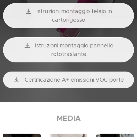
istruzioni montaggio telaio in
cartongesso
istruzioni montaggio pannello
rototraslante
Certificazione A+ emissioni VOC porte
MEDIA