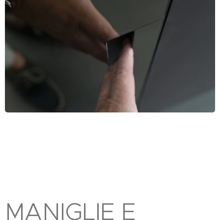
MANIGLIE E