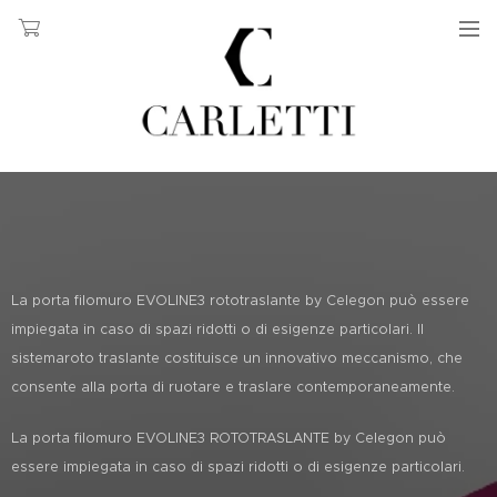
La porta filomuro EVOLINE3 rototraslante by Celegon può essere
impiegata in caso di spazi ridotti o di esigenze particolari. Il
sistemaroto traslante costituisce un innovativo meccanismo, che
consente alla porta di ruotare e traslare contemporaneamente.
La porta filomuro EVOLINE3 ROTOTRASLANTE by Celegon può
essere impiegata in caso di spazi ridotti o di esigenze particolari.