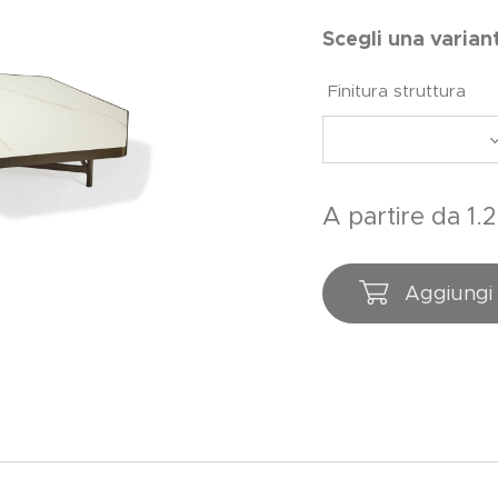
Scegli una varian
Finitura struttura
A partire da
1.
Aggiungi 