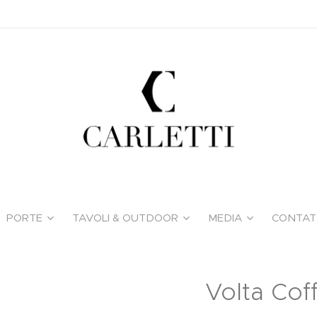
PORTE
TAVOLI & OUTDOOR
MEDIA
CONTAT
Volta Cof