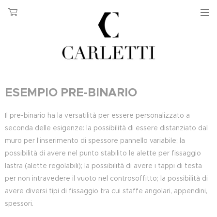
ESEMPIO PRE-BINARIO
Il pre-binario ha la versatilità per essere personalizzato a
seconda delle esigenze: la possibilità di essere distanziato dal
muro per l'inserimento di spessore pannello variabile; la
possibilità di avere nel punto stabilito le alette per fissaggio
lastra (alette regolabili); la possibilità di avere i tappi di testa
per non intravedere il vuoto nel controsoffitto; la possibilità di
avere diversi tipi di fissaggio tra cui staffe angolari, appendini,
spessori.