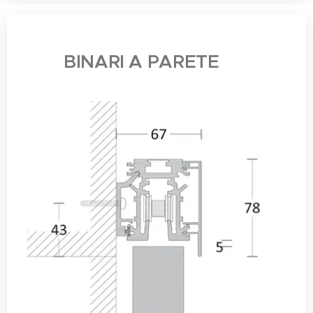
BINARI A PARETE