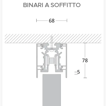
BINARI A SOFFITTO